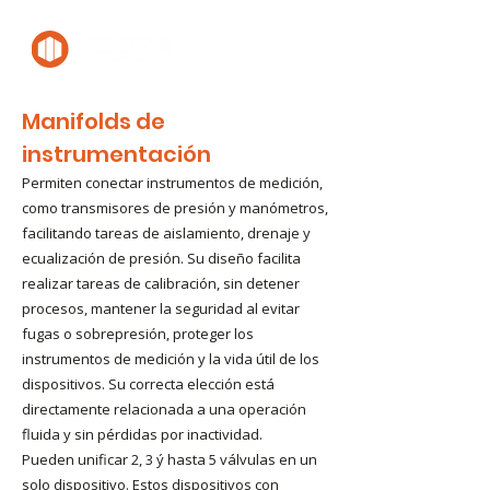
Manifolds de
instrumentación
Permiten conectar instrumentos de medición,
como transmisores de presión y manómetros,
facilitando tareas de aislamiento, drenaje y
ecualización de presión. Su diseño facilita
realizar tareas de calibración, sin detener
procesos, mantener la seguridad al evitar
fugas o sobrepresión, proteger los
instrumentos de medición y la vida útil de los
dispositivos. Su correcta elección está
directamente relacionada a una operación
fluida y sin pérdidas por inactividad.
Pueden unificar 2, 3 ý hasta 5 válvulas en un
solo dispositivo. Estos dispositivos con