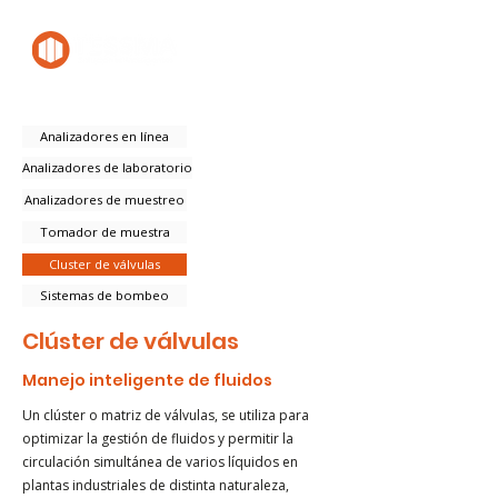
Analizadores en línea
Analizadores de laboratorio
Analizadores de muestreo
Tomador de muestra
Cluster de válvulas
Sistemas de bombeo
Clúster de válvulas
Manejo inteligente de fluidos
Un clúster o matriz de válvulas, se utiliza para
optimizar la gestión de fluidos y permitir la
circulación simultánea de varios líquidos en
plantas industriales de distinta naturaleza,